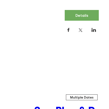
Details
Multiple Dates