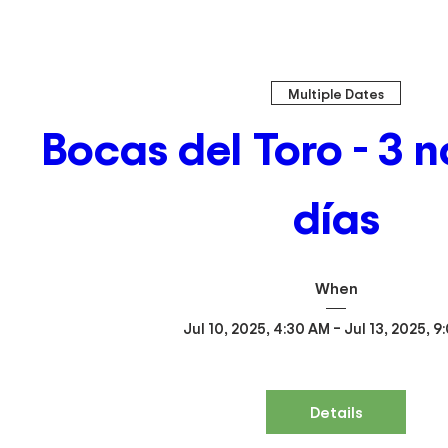
Multiple Dates
Bocas del Toro - 3 n
días
When
Jul 10, 2025, 4:30 AM – Jul 13, 2025, 
Details