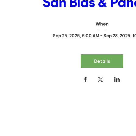
San Blas & Pa
When
Sep 25, 2025, 5:00 AM – Sep 28, 2025, 
Details