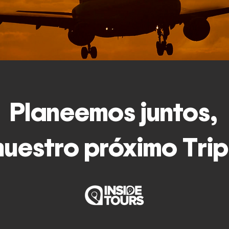
Planeemos juntos,
nuestro próximo Trip