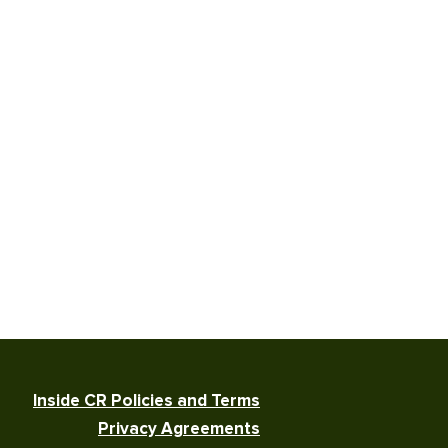
Inside CR Policies and Terms
Privacy Agreements