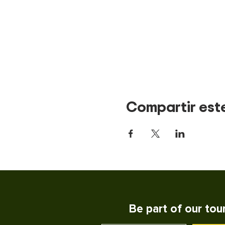
Compartir est
Be part of our tou