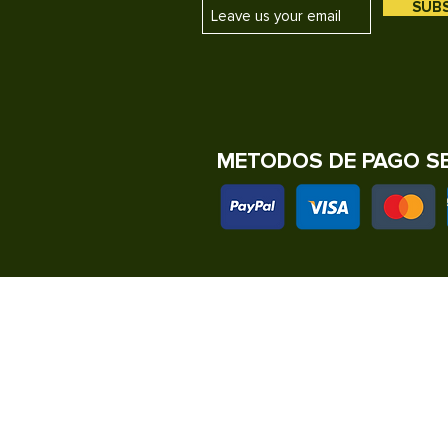
SUB
METODOS DE PAGO S