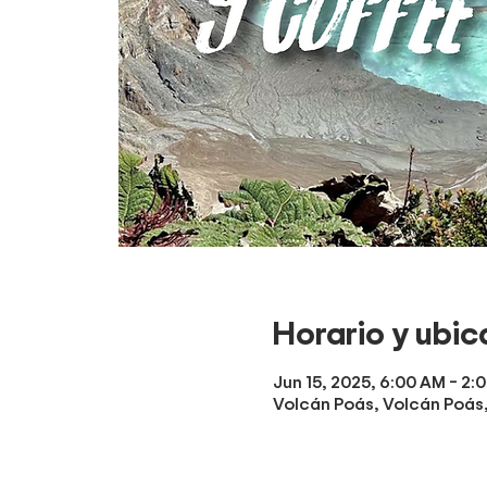
Horario y ubic
Jun 15, 2025, 6:00 AM – 2:
Volcán Poás, Volcán Poás, 