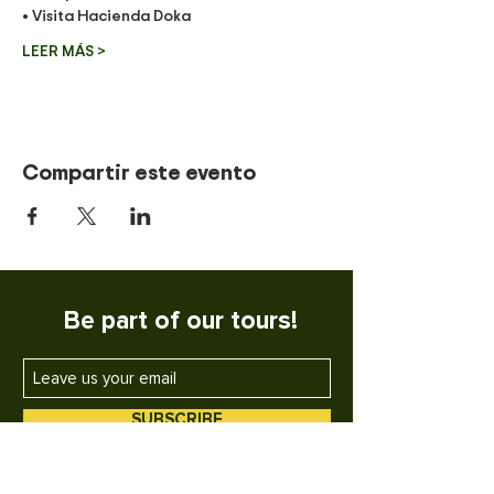
• Visita Hacienda Doka 
LEER MÁS >
Compartir este evento
Be part of our tours!
SUBSCRIBE