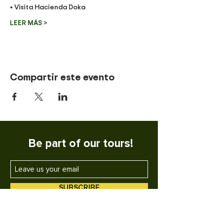
• Visita Hacienda Doka 
LEER MÁS >
Compartir este evento
Be part of our tours!
SUBSCRIBE