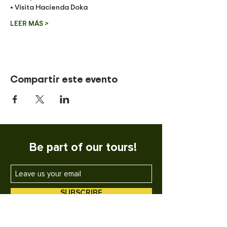
• Visita Hacienda Doka 
LEER MÁS >
Compartir este evento
Be part of our tours!
SUBSCRIBE