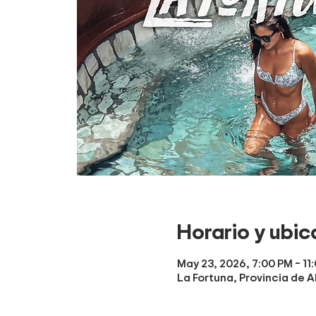
Horario y ubic
May 23, 2026, 7:00 PM – 11
La Fortuna, Provincia de A