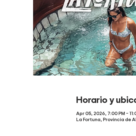
Horario y ubic
Apr 05, 2026, 7:00 PM – 11
La Fortuna, Provincia de A