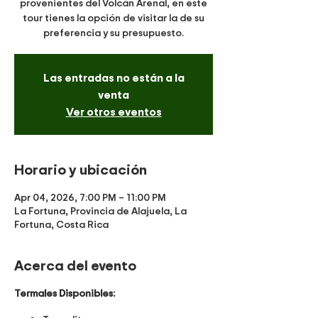
provenientes del Volcán Arenal, en este
tour tienes la opción de visitar la de su
preferencia y su presupuesto.
Las entradas no están a la
venta
Ver otros eventos
Horario y ubicación
Apr 04, 2026, 7:00 PM – 11:00 PM
La Fortuna, Provincia de Alajuela, La
Fortuna, Costa Rica
Acerca del evento
Termales Disponibles: