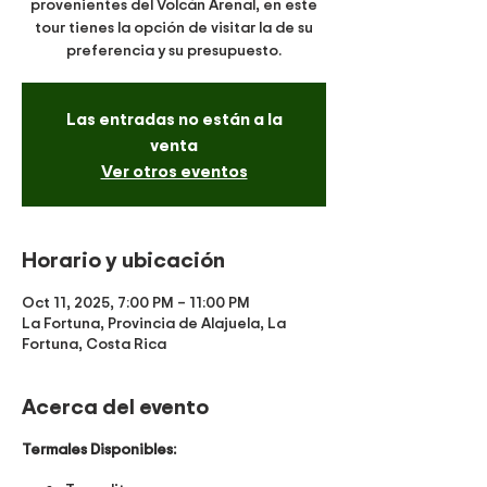
provenientes del Volcán Arenal, en este
tour tienes la opción de visitar la de su
preferencia y su presupuesto.
Las entradas no están a la
venta
Ver otros eventos
Horario y ubicación
Oct 11, 2025, 7:00 PM – 11:00 PM
La Fortuna, Provincia de Alajuela, La
Fortuna, Costa Rica
Acerca del evento
Termales Disponibles: