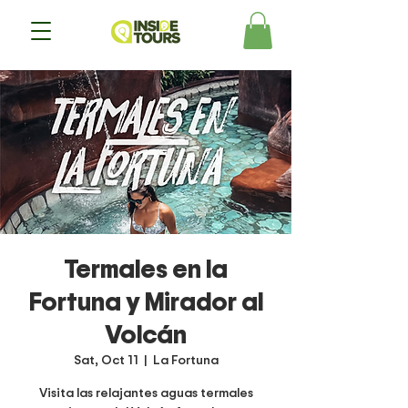
Termales en la
Fortuna y Mirador al
Volcán
Sat, Oct 11
  |  
La Fortuna
Visita las relajantes aguas termales