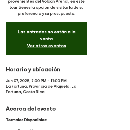
provenientes del Volcán Arenal, en este
tour tienes la opción de visitar la de su
preferencia y su presupuesto.
Las entradas no están a la
venta
Ver otros eventos
Horario y ubicación
Jun 07, 2025, 7:00 PM – 11:00 PM
La Fortuna, Provincia de Alajuela, La
Fortuna, Costa Rica
Acerca del evento
Termales Disponibles: