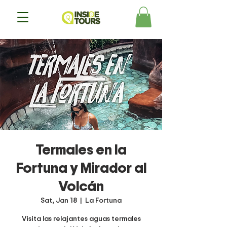
Termales en la
Fortuna y Mirador al
Volcán
Sat, Jan 18
  |  
La Fortuna
Visita las relajantes aguas termales