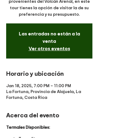
provenientes del Volcán Arenal, en este
tour tienes la opción de visitar la de su
preferencia y su presupuesto.
Las entradas no están a la
venta
Ver otros eventos
Horario y ubicación
Jan 18, 2025, 7:00 PM – 11:00 PM
La Fortuna, Provincia de Alajuela, La
Fortuna, Costa Rica
Acerca del evento
Termales Disponibles: