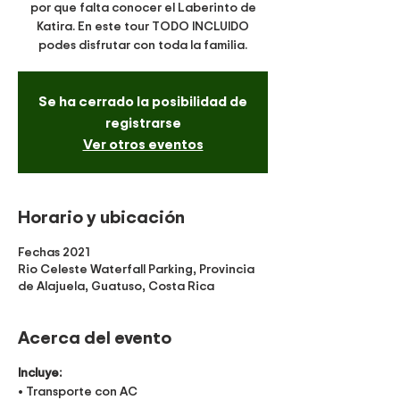
por que falta conocer el Laberinto de
Katira. En este tour TODO INCLUIDO
podes disfrutar con toda la familia.
Se ha cerrado la posibilidad de
registrarse
Ver otros eventos
Horario y ubicación
Fechas 2021
Rio Celeste Waterfall Parking, Provincia
de Alajuela, Guatuso, Costa Rica
Acerca del evento
Incluye:
• Transporte con AC