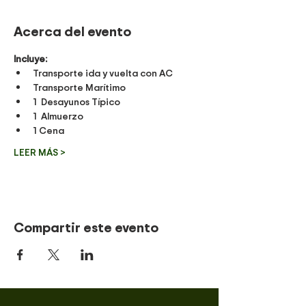
Acerca del evento
Incluye:
Transporte ida y vuelta con AC
Transporte Marítimo
1  Desayunos Típico
1  Almuerzo
1 Cena
LEER MÁS >
Compartir este evento