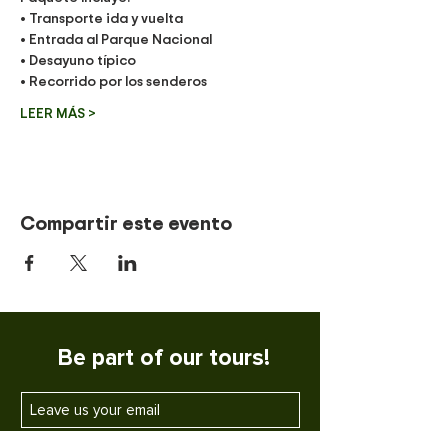
• Transporte ida y vuelta
• Entrada al Parque Nacional
• Desayuno típico
• Recorrido por los senderos
LEER MÁS >
Compartir este evento
Be part of our tours!
SUBSCRIBE