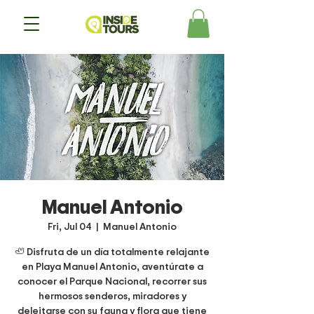
Manuel Antonio
Fri, Jul 04
  |  
Manuel Antonio
🦥 Disfruta de un día totalmente relajante
en Playa Manuel Antonio, aventúrate a
conocer el Parque Nacional, recorrer sus
hermosos senderos, miradores y
deleitarse con su fauna y flora que tiene