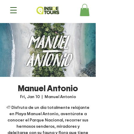
Manuel Antonio
Fri, Jan 10
  |  
Manuel Antonio
🦥 Disfruta de un día totalmente relajante
en Playa Manuel Antonio, aventúrate a
conocer el Parque Nacional, recorrer sus
hermosos senderos, miradores y
deleitarse con su fauna y flora que tiene