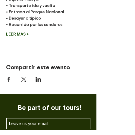
• Transporte ida y vuelta
• Entrada al Parque Nacional
• Desayuno típico
• Recorrido por los senderos
LEER MÁS >
Compartir este evento
Be part of our tours!
SUBSCRIBE