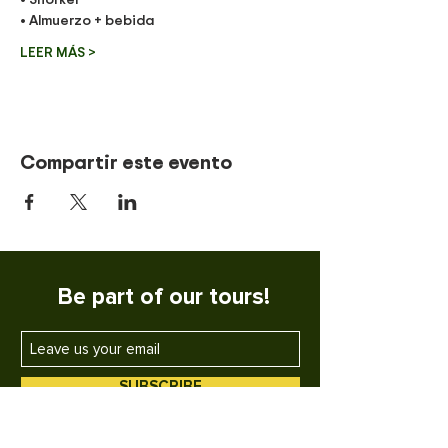
• Almuerzo + bebida
LEER MÁS >
Compartir este evento
Be part of our tours!
SUBSCRIBE