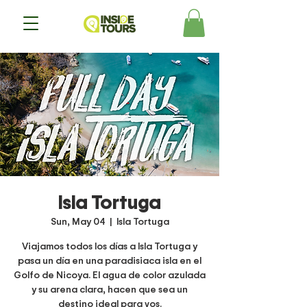
Isla Tortuga
Sun, May 04
  |  
Isla Tortuga
Viajamos todos los días a Isla Tortuga y
pasa un día en una paradisiaca isla en el
Golfo de Nicoya. El agua de color azulada
y su arena clara, hacen que sea un
destino ideal para vos.