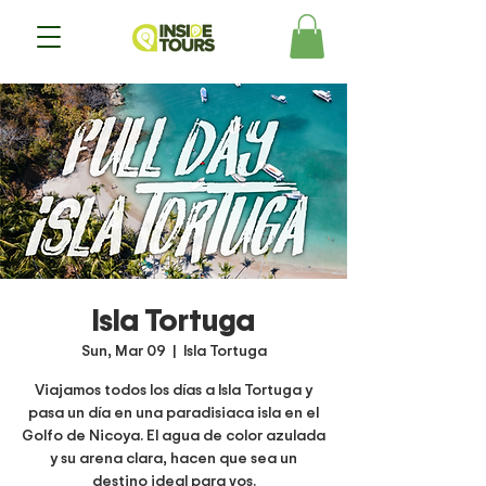
Isla Tortuga
Sun, Mar 09
  |  
Isla Tortuga
Viajamos todos los días a Isla Tortuga y
pasa un día en una paradisiaca isla en el
Golfo de Nicoya. El agua de color azulada
y su arena clara, hacen que sea un
destino ideal para vos.