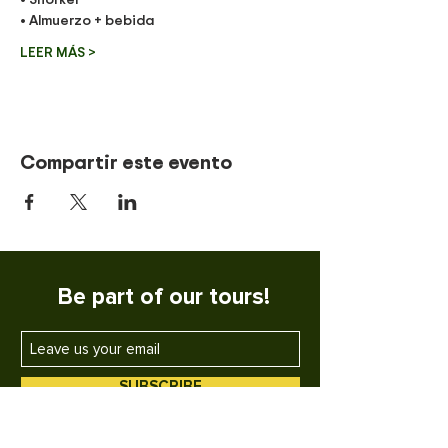
• Almuerzo + bebida
LEER MÁS >
Compartir este evento
Be part of our tours!
SUBSCRIBE