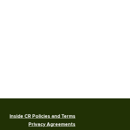
Inside CR Policies and Terms
Privacy Agreements