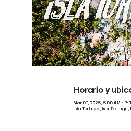
Horario y ubic
Mar 07, 2025, 5:00 AM – 7:
Isla Tortuga, Isla Tortuga