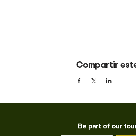
Compartir est
Be part of our tou