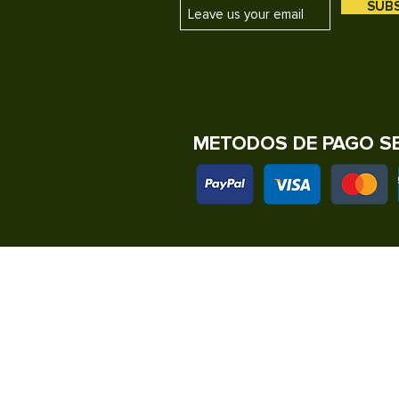
SUB
METODOS DE PAGO S