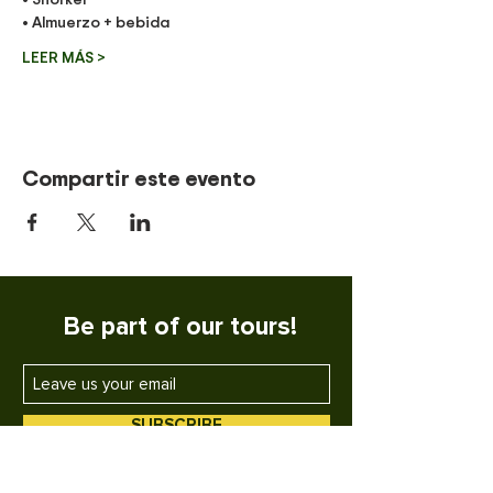
• Almuerzo + bebida
LEER MÁS >
Compartir este evento
Be part of our tours!
SUBSCRIBE