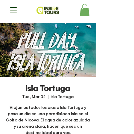
Isla Tortuga
Tue, Mar 04
  |  
Isla Tortuga
Viajamos todos los días a Isla Tortuga y
pasa un día en una paradisiaca isla en el
Golfo de Nicoya. El agua de color azulada
y su arena clara, hacen que sea un
destino ideal para vos.