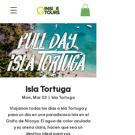
Isla Tortuga
Mon, Mar 03
  |  
Isla Tortuga
Viajamos todos los días a Isla Tortuga y
pasa un día en una paradisiaca isla en el
Golfo de Nicoya. El agua de color azulada
y su arena clara, hacen que sea un
destino ideal para vos.