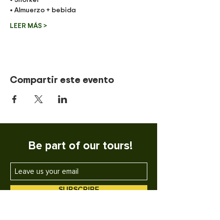
• Almuerzo + bebida
LEER MÁS >
Compartir este evento
Be part of our tours!
SUBSCRIBE