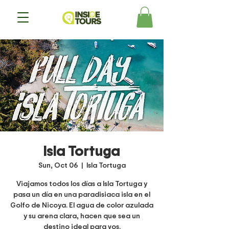
Isla Tortuga
Sun, Oct 06
  |  
Isla Tortuga
Viajamos todos los días a Isla Tortuga y
pasa un día en una paradisiaca isla en el
Golfo de Nicoya. El agua de color azulada
y su arena clara, hacen que sea un
destino ideal para vos.