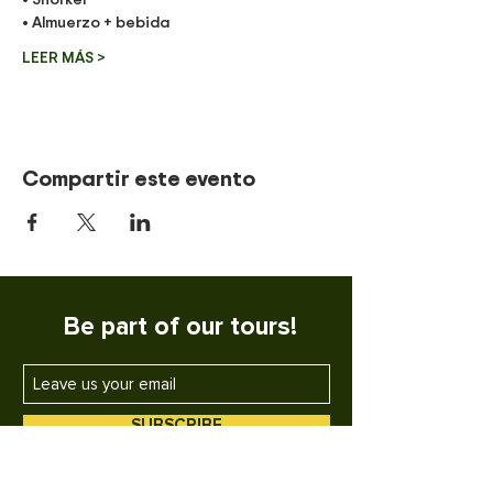
• Almuerzo + bebida
LEER MÁS >
Compartir este evento
Be part of our tours!
SUBSCRIBE