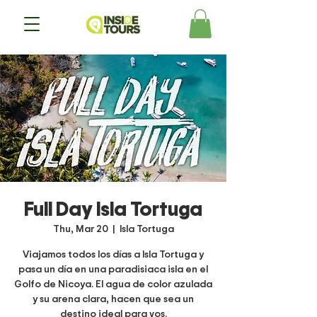
Full Day Isla Tortuga
Thu, Mar 20
  |  
Isla Tortuga
Viajamos todos los días a Isla Tortuga y
pasa un día en una paradisiaca isla en el
Golfo de Nicoya. El agua de color azulada
y su arena clara, hacen que sea un
destino ideal para vos.