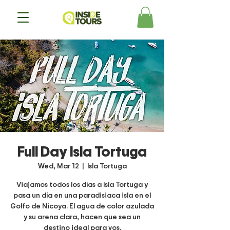
Full Day Isla Tortuga
Wed, Mar 12
  |  
Isla Tortuga
Viajamos todos los días a Isla Tortuga y
pasa un día en una paradisiaca isla en el
Golfo de Nicoya. El agua de color azulada
y su arena clara, hacen que sea un
destino ideal para vos.