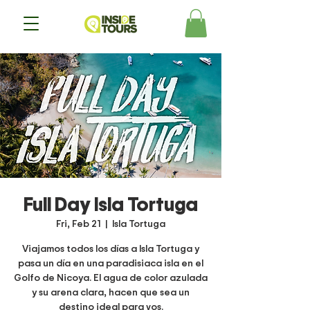
Full Day Isla Tortuga
Fri, Feb 21
  |  
Isla Tortuga
Viajamos todos los días a Isla Tortuga y
pasa un día en una paradisiaca isla en el
Golfo de Nicoya. El agua de color azulada
y su arena clara, hacen que sea un
destino ideal para vos.