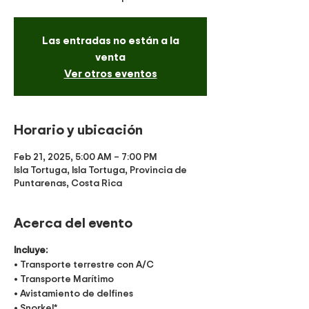
Las entradas no están a la
venta
Ver otros eventos
Horario y ubicación
Feb 21, 2025, 5:00 AM – 7:00 PM
Isla Tortuga, Isla Tortuga, Provincia de
Puntarenas, Costa Rica
Acerca del evento
Incluye:
• Transporte terrestre con A/C
• Transporte Marítimo
• Avistamiento de delfines
• Snorkel*