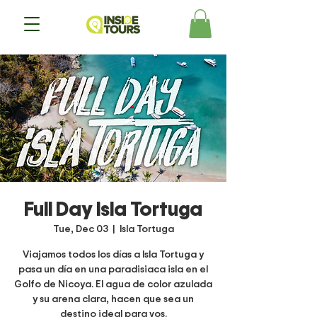
Full Day Isla Tortuga
Tue, Dec 03
  |  
Isla Tortuga
Viajamos todos los días a Isla Tortuga y
pasa un día en una paradisiaca isla en el
Golfo de Nicoya. El agua de color azulada
y su arena clara, hacen que sea un
destino ideal para vos.