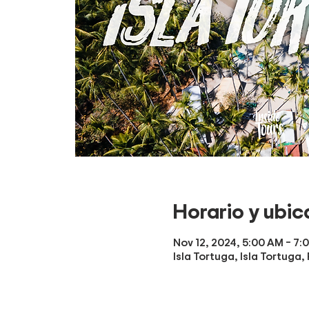
Horario y ubic
Nov 12, 2024, 5:00 AM – 7:
Isla Tortuga, Isla Tortuga