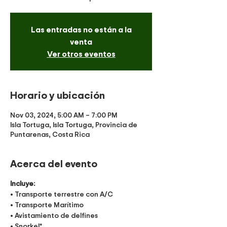
Las entradas no están a la
venta
Ver otros eventos
Horario y ubicación
Nov 03, 2024, 5:00 AM – 7:00 PM
Isla Tortuga, Isla Tortuga, Provincia de
Puntarenas, Costa Rica
Acerca del evento
Incluye:
• Transporte terrestre con A/C
• Transporte Marítimo
• Avistamiento de delfines
• Snorkel*