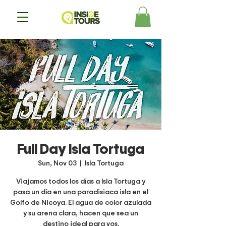
Full Day Isla Tortuga
Sun, Nov 03
  |  
Isla Tortuga
Viajamos todos los días a Isla Tortuga y
pasa un día en una paradisiaca isla en el
Golfo de Nicoya. El agua de color azulada
y su arena clara, hacen que sea un
destino ideal para vos.