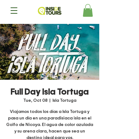
Full Day Isla Tortuga
Tue, Oct 08
  |  
Isla Tortuga
Viajamos todos los días a Isla Tortuga y
pasa un día en una paradisiaca isla en el
Golfo de Nicoya. El agua de color azulada
y su arena clara, hacen que sea un
destino ideal para vos.