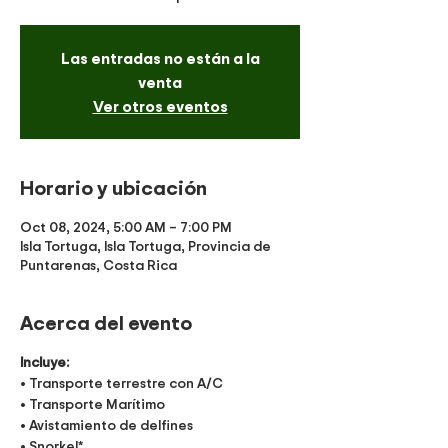
Las entradas no están a la
venta
Ver otros eventos
Horario y ubicación
Oct 08, 2024, 5:00 AM – 7:00 PM
Isla Tortuga, Isla Tortuga, Provincia de
Puntarenas, Costa Rica
Acerca del evento
Incluye:
• Transporte terrestre con A/C
• Transporte Marítimo
• Avistamiento de delfines
• Snorkel*