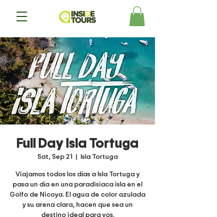
Full Day Isla Tortuga
Sat, Sep 21
  |  
Isla Tortuga
Viajamos todos los días a Isla Tortuga y
pasa un día en una paradisiaca isla en el
Golfo de Nicoya. El agua de color azulada
y su arena clara, hacen que sea un
destino ideal para vos.