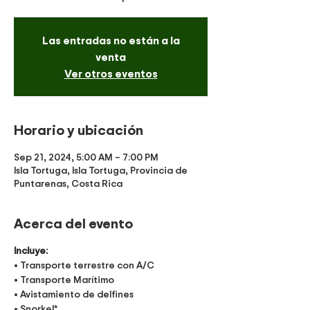
Las entradas no están a la
venta
Ver otros eventos
Horario y ubicación
Sep 21, 2024, 5:00 AM – 7:00 PM
Isla Tortuga, Isla Tortuga, Provincia de
Puntarenas, Costa Rica
Acerca del evento
Incluye:
• Transporte terrestre con A/C
• Transporte Marítimo
• Avistamiento de delfines
• Snorkel*