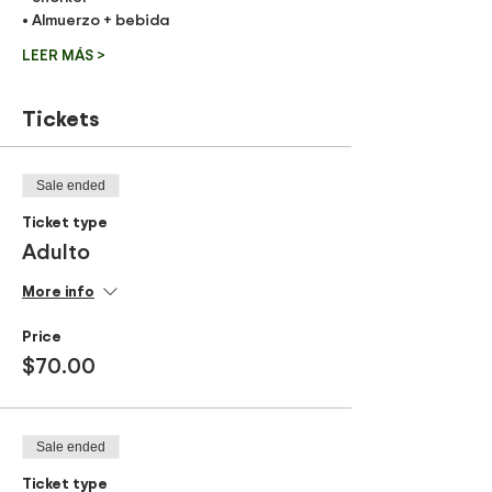
• Almuerzo + bebida
LEER MÁS >
Tickets
Sale ended
Ticket type
Adulto
More info
Price
$70.00
Sale ended
Ticket type