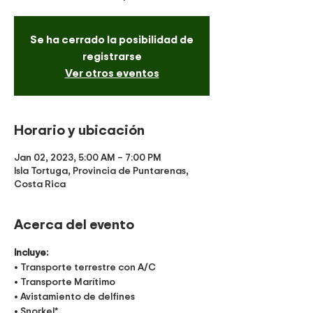
Se ha cerrado la posibilidad de
registrarse
Ver otros eventos
Horario y ubicación
Jan 02, 2023, 5:00 AM – 7:00 PM
Isla Tortuga, Provincia de Puntarenas,
Costa Rica
Acerca del evento
Incluye:
• Transporte terrestre con A/C
• Transporte Marítimo
• Avistamiento de delfines
• Snorkel*