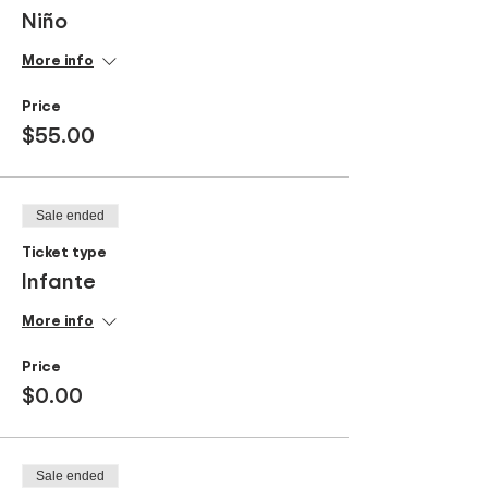
Niño
More info
Price
$55.00
Sale ended
Ticket type
Infante
More info
Price
$0.00
Sale ended