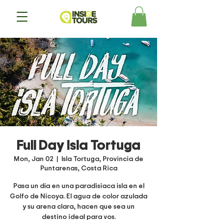
Full Day Isla Tortuga
Mon, Jan 02
  |  
Isla Tortuga, Provincia de
Puntarenas, Costa Rica
Pasa un día en una paradisiaca isla en el
Golfo de Nicoya. El agua de color azulada
y su arena clara, hacen que sea un
destino ideal para vos.