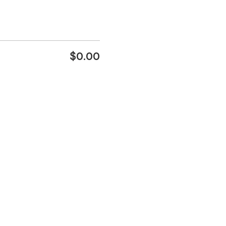
$0.00