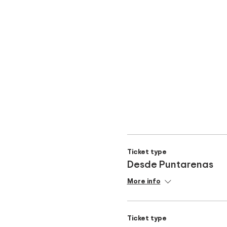
Ticket type
Desde Puntarenas
More info
Ticket type