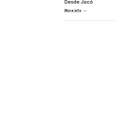
Desde Jacó
More info