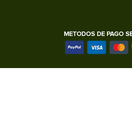
METODOS DE PAGO S