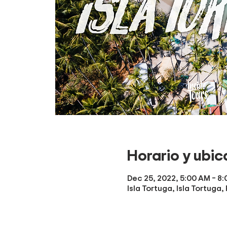
Horario y ubic
Dec 25, 2022, 5:00 AM – 8
Isla Tortuga, Isla Tortuga