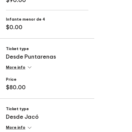
Infante menor de 4
$0.00
Ticket type
Desde Puntarenas
More info
Price
$80.00
Ticket type
Desde Jacó
More info