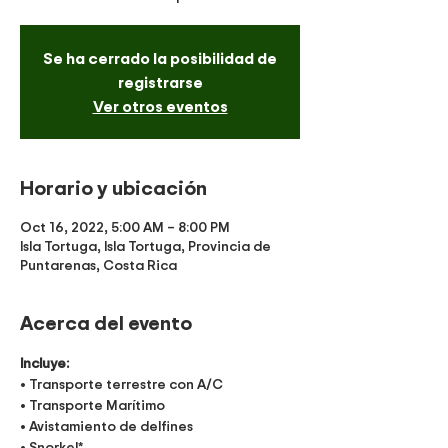
Se ha cerrado la posibilidad de
registrarse
Ver otros eventos
Horario y ubicación
Oct 16, 2022, 5:00 AM – 8:00 PM
Isla Tortuga, Isla Tortuga, Provincia de
Puntarenas, Costa Rica
Acerca del evento
Incluye:
• Transporte terrestre con A/C
• Transporte Marítimo
• Avistamiento de delfines
• Snorkel*