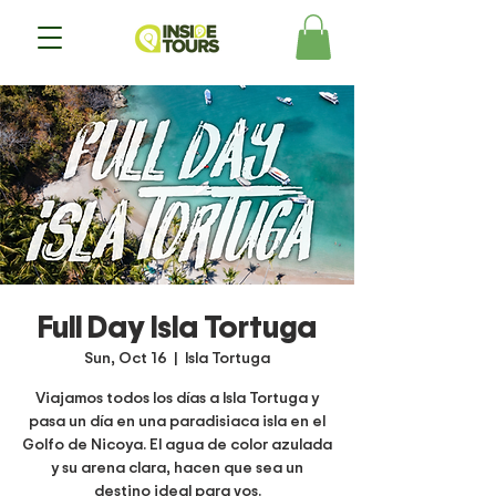
Full Day Isla Tortuga
Sun, Oct 16
  |  
Isla Tortuga
Viajamos todos los días a Isla Tortuga y
pasa un día en una paradisiaca isla en el
Golfo de Nicoya. El agua de color azulada
y su arena clara, hacen que sea un
destino ideal para vos.