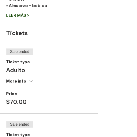
• Almuerzo + bebida
LEER MÁS >
Tickets
Sale ended
Ticket type
Adulto
More info
Price
$70.00
Sale ended
Ticket type