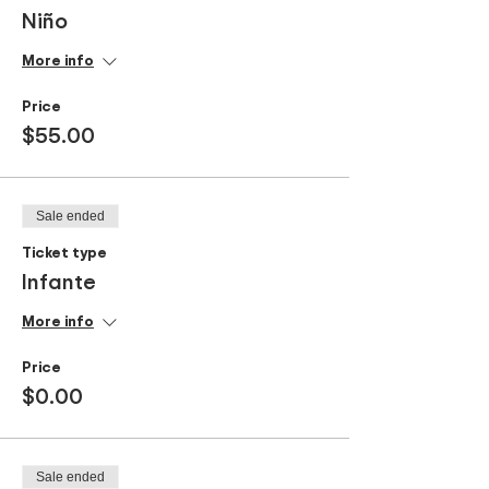
Niño
More info
Price
$55.00
Sale ended
Ticket type
Infante
More info
Price
$0.00
Sale ended