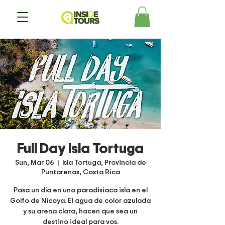
Full Day Isla Tortuga
Sun, Mar 06
  |  
Isla Tortuga, Provincia de
Puntarenas, Costa Rica
Pasa un día en una paradisiaca isla en el
Golfo de Nicoya. El agua de color azulada
y su arena clara, hacen que sea un
destino ideal para vos.