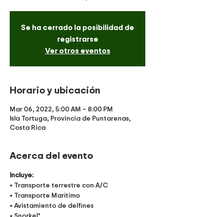
Se ha cerrado la posibilidad de
registrarse
Ver otros eventos
Horario y ubicación
Mar 06, 2022, 5:00 AM – 8:00 PM
Isla Tortuga, Provincia de Puntarenas,
Costa Rica
Acerca del evento
Incluye:
• Transporte terrestre con A/C
• Transporte Marítimo
• Avistamiento de delfines
• Snorkel*