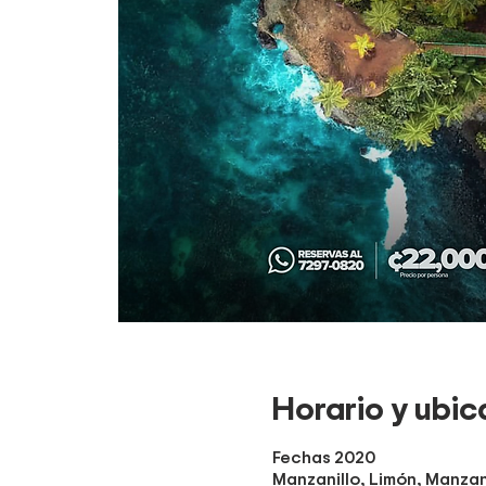
Horario y ubic
Fechas 2020
Manzanillo, Limón, Manzan