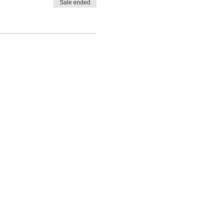
Sale ended