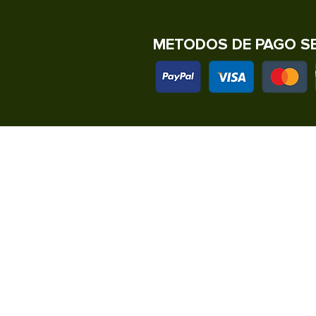
METODOS DE PAGO S