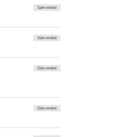
Sale ended
Sale ended
Sale ended
Sale ended