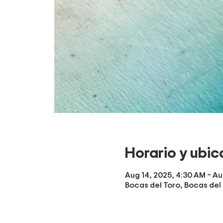
Horario y ubic
Aug 14, 2025, 4:30 AM – Au
Bocas del Toro, Bocas del