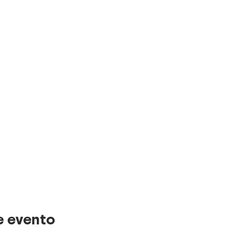
e evento