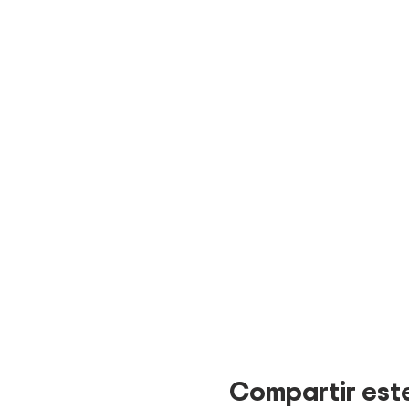
Compartir est