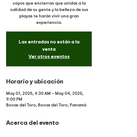
cayos que encierran que unidas a la
calidad de su gente y la belleza de sus
playas te harán vivir una gran
experiencia.
Las entradas no están a la
venta
Ver otros eventos
Horario y ubicación
May 01, 2025, 4:30 AM – May 04, 2025,
9:00 PM
Bocas del Toro, Bocas del Toro, Panamá
Acerca del evento