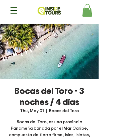
Bocas del Toro - 3
noches / 4 días
Thu, May 01
  |  
Bocas del Toro
Bocas del Toro, es una provincia
Panameña bañada por el Mar Caribe,
compuesto de tierra firme, islas, islotes,