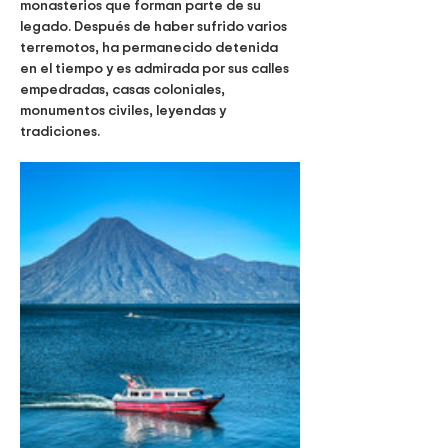
monasterios que forman parte de su 
legado. Después de haber sufrido varios 
terremotos, ha permanecido detenida 
en el tiempo y es admirada por sus calles 
empedradas, casas coloniales, 
monumentos civiles, leyendas y 
tradiciones.