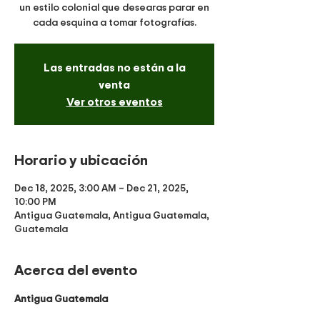
un estilo colonial que desearas parar en
cada esquina a tomar fotografías.
Las entradas no están a la
venta
Ver otros eventos
Horario y ubicación
Dec 18, 2025, 3:00 AM – Dec 21, 2025,
10:00 PM
Antigua Guatemala, Antigua Guatemala,
Guatemala
Acerca del evento
Antigua Guatemala