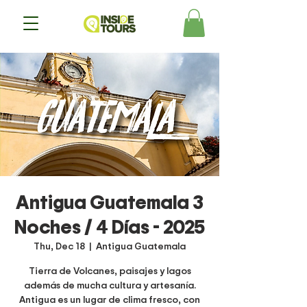
Antigua Guatemala 3
Noches / 4 Días - 2025
Thu, Dec 18
  |  
Antigua Guatemala
Tierra de Volcanes, paisajes y lagos
además de mucha cultura y artesanía.
Antigua es un lugar de clima fresco, con