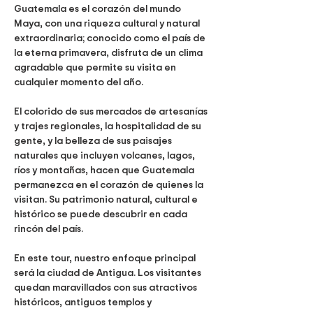
Guatemala es el corazón del mundo 
Maya, con una riqueza cultural y natural 
extraordinaria; conocido como el país de 
la eterna primavera, disfruta de un clima 
agradable que permite su visita en 
cualquier momento del año.
El colorido de sus mercados de artesanías 
y trajes regionales, la hospitalidad de su 
gente, y la belleza de sus paisajes 
naturales que incluyen volcanes, lagos, 
ríos y montañas, hacen que Guatemala 
permanezca en el corazón de quienes la 
visitan. Su patrimonio natural, cultural e 
histórico se puede descubrir en cada 
rincón del país.
En este tour, nuestro enfoque principal 
será la ciudad de Antigua. Los visitantes 
quedan maravillados con sus atractivos 
históricos, antiguos templos y 