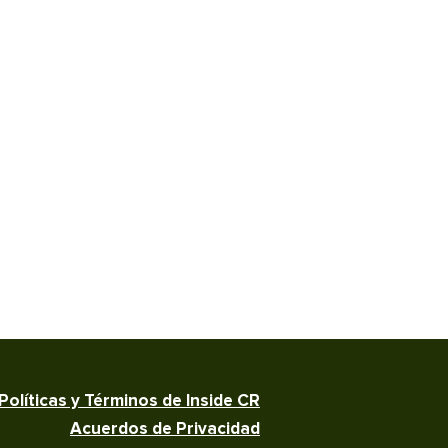
Políticas y Términos de Inside CR
Acuerdos de Privacidad