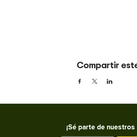
Compartir est
¡Sé parte de nuestros 