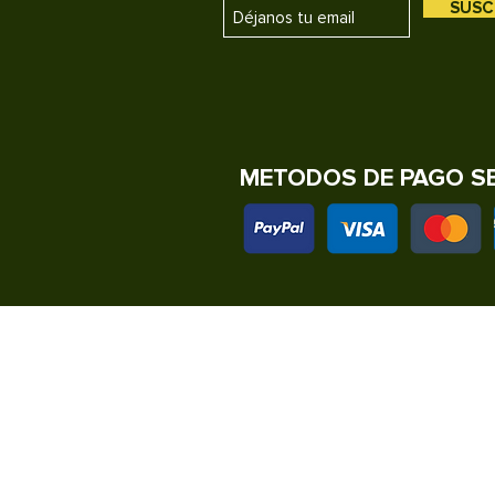
SUSC
METODOS DE PAGO S