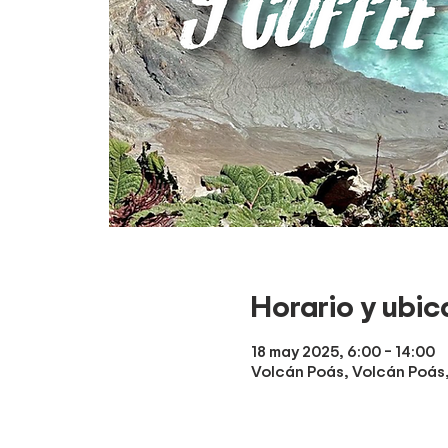
Horario y ubic
18 may 2025, 6:00 – 14:00
Volcán Poás, Volcán Poás, 