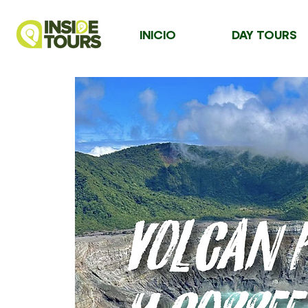
INICIO
DAY TOURS