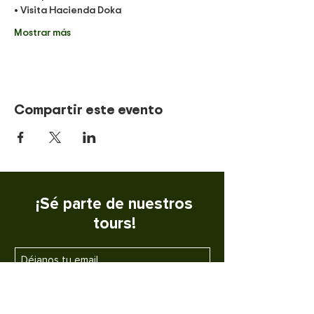
• Visita Hacienda Doka 
Mostrar más
Compartir este evento
¡Sé parte de nuestros
tours!
SUSCRIBETE