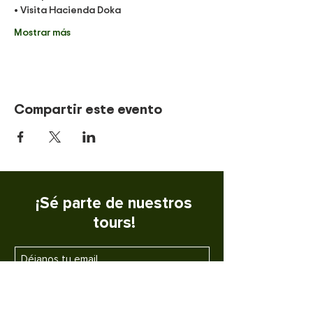
• Visita Hacienda Doka 
Mostrar más
Compartir este evento
¡Sé parte de nuestros
tours!
SUSCRIBETE