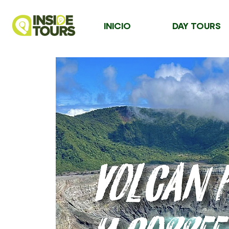
INICIO
DAY TOURS