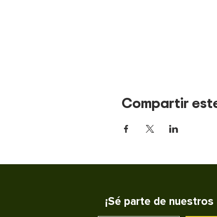
Compartir est
¡Sé parte de nuestros 