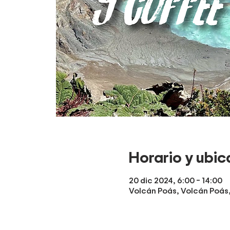
Horario y ubic
20 dic 2024, 6:00 – 14:00
Volcán Poás, Volcán Poás, 