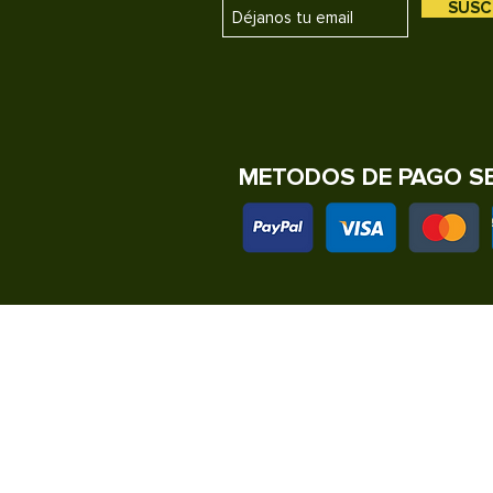
SUSC
METODOS DE PAGO S