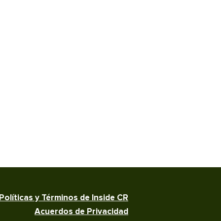
Políticas y Términos de Inside CR
Acuerdos de Privacidad