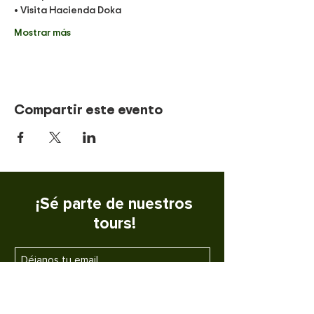
• Visita Hacienda Doka 
Mostrar más
Compartir este evento
¡Sé parte de nuestros
tours!
SUSCRIBETE