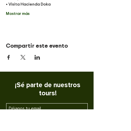
• Visita Hacienda Doka 
Mostrar más
Compartir este evento
¡Sé parte de nuestros
tours!
SUSCRIBETE