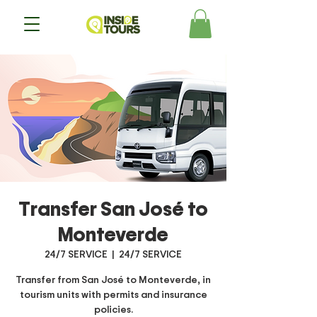
Transfer San José to
Monteverde
24/7 SERVICE
  |  
24/7 SERVICE
Transfer from San José to Monteverde, in
tourism units with permits and insurance
policies.