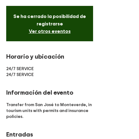
Se ha cerrado la posibilidad de
registrarse
Ver otros eventos
Horario y ubicación
24/7 SERVICE
24/7 SERVICE
Información del evento
Transfer from San José to Monteverde, in
tourism units with permits and insurance
policies.
Entradas