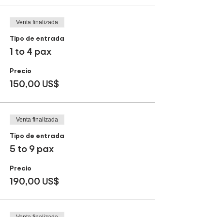
Venta finalizada
Tipo de entrada
1 to 4 pax
Precio
150,00 US$
Venta finalizada
Tipo de entrada
5 to 9 pax
Precio
190,00 US$
Venta finalizada