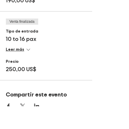
190,00 US$
Venta finalizada
Tipo de entrada
10 to 16 pax
Leer más
Precio
250,00 US$
Compartir este evento