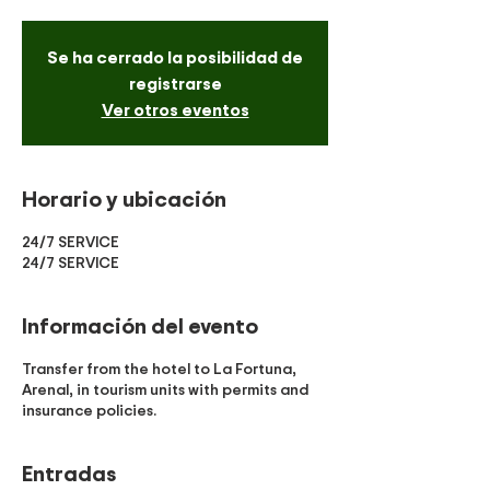
Se ha cerrado la posibilidad de
registrarse
Ver otros eventos
Horario y ubicación
24/7 SERVICE
24/7 SERVICE
Información del evento
Transfer from the hotel to La Fortuna,
Arenal, in tourism units with permits and
insurance policies.
Entradas