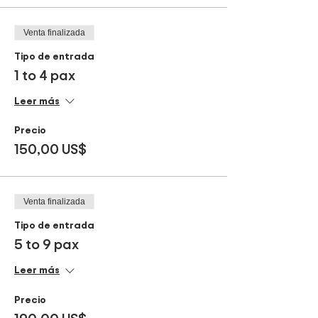
Venta finalizada
Tipo de entrada
1 to 4 pax
Leer más
Precio
150,00 US$
Venta finalizada
Tipo de entrada
5 to 9 pax
Leer más
Precio