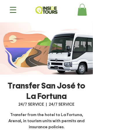
Transfer San José to
La Fortuna
24/7 SERVICE
  |  
24/7 SERVICE
Transfer from the hotel to La Fortuna,
Arenal, in tourism units with permits and
insurance policies.