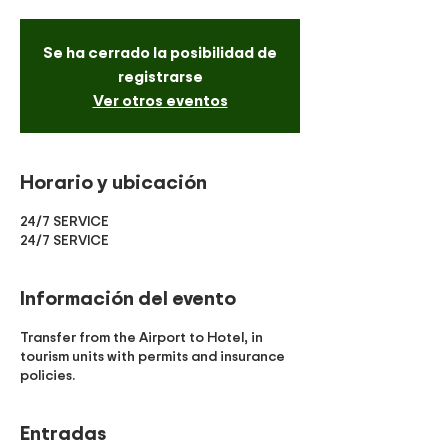
Se ha cerrado la posibilidad de
registrarse
Ver otros eventos
Horario y ubicación
24/7 SERVICE
24/7 SERVICE
Información del evento
Transfer from the Airport to Hotel, in
tourism units with permits and insurance
policies.
Entradas