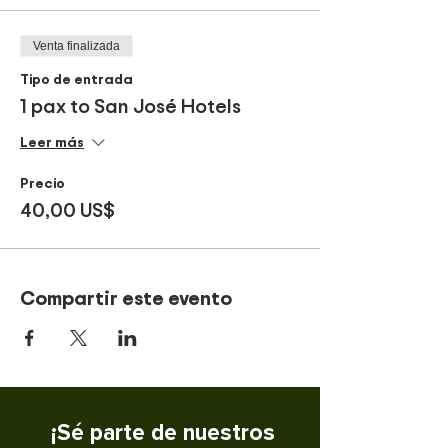
Venta finalizada
Tipo de entrada
1 pax to San José Hotels
Leer más
Precio
40,00 US$
Compartir este evento
¡Sé parte de nuestros