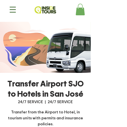
Transfer Airport SJO
to Hotels in San José
24/7 SERVICE
  |  
24/7 SERVICE
Transfer from the Airport to Hotel, in
tourism units with permits and insurance
policies.