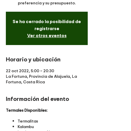
preferencia y su presupuesto.
Se ha cerrado la posibilidad de
registrarse
Ver otros eventos
Horario y ubicación
22 oct 2022, 5:00 – 20:30
La Fortuna, Provincia de Alajuela, La
Fortuna, Costa Rica
Información del evento
Termales Disponibles:
Termalitas
Kalambu