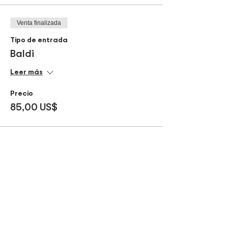
Venta finalizada
Tipo de entrada
Baldi
Leer más
Precio
85,00 US$
Compartir este evento