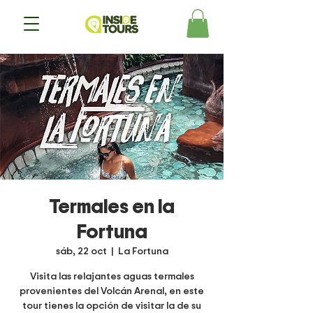
Termales en la
Fortuna
sáb, 22 oct
  |  
La Fortuna
Visita las relajantes aguas termales
provenientes del Volcán Arenal, en este
tour tienes la opción de visitar la de su