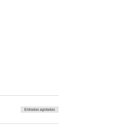
Entradas agotadas