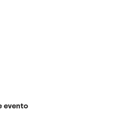
e evento