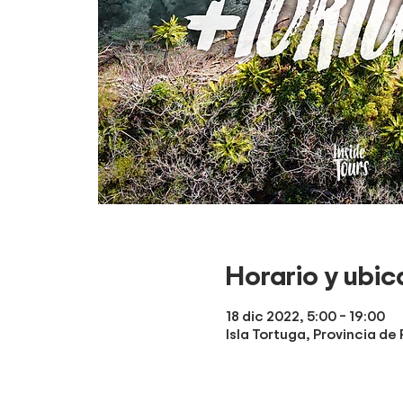
Horario y ubic
18 dic 2022, 5:00 – 19:00
Isla Tortuga, Provincia de