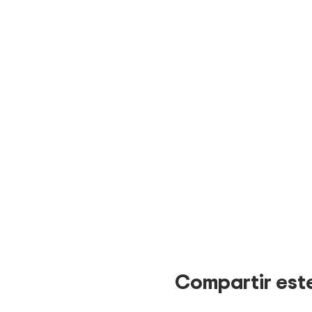
Compartir est