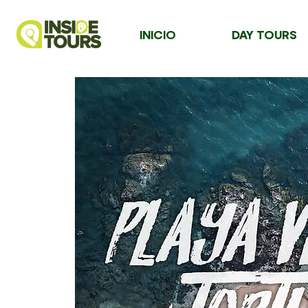
INICIO
DAY TOURS