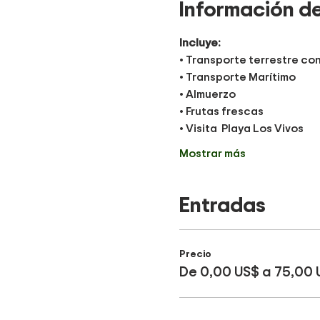
Información de
Incluye:
• Transporte terrestre co
• Transporte Marítimo
• Almuerzo
• Frutas frescas 
• Visita  Playa Los Vivos
Mostrar más
Entradas
Precio
De 0,00 US$ a 75,00 