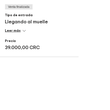
Venta finalizada
Tipo de entrada
Llegando al muelle
Leer más
Precio
39.000,00 CRC
Compartir este evento