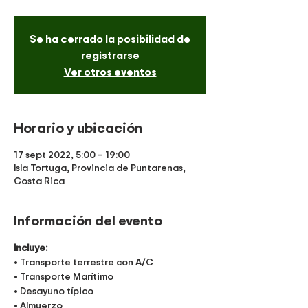
Se ha cerrado la posibilidad de
registrarse
Ver otros eventos
Horario y ubicación
17 sept 2022, 5:00 – 19:00
Isla Tortuga, Provincia de Puntarenas,
Costa Rica
Información del evento
Incluye:
• Transporte terrestre con A/C
• Transporte Marítimo
• Desayuno típico
• Almuerzo