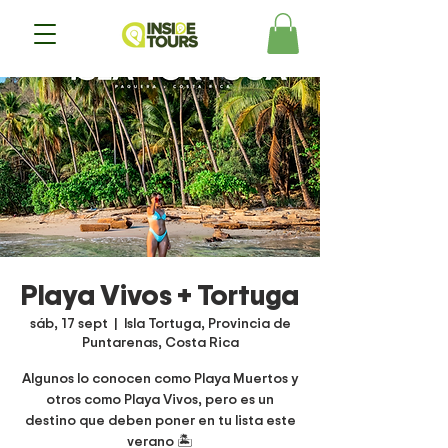
Playa Vivos + Tortuga
sáb, 17 sept
  |  
Isla Tortuga, Provincia de
Puntarenas, Costa Rica
Algunos lo conocen como Playa Muertos y
otros como Playa Vivos, pero es un
destino que deben poner en tu lista este
verano 🏝