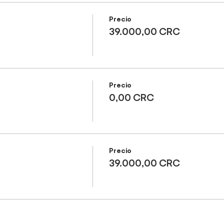
Precio
39.000,00 CRC
Precio
0,00 CRC
Precio
39.000,00 CRC