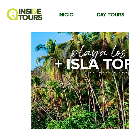
INICIO
DAY TOURS