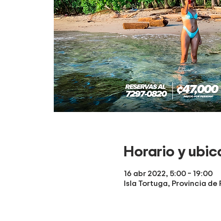
Horario y ubic
16 abr 2022, 5:00 – 19:00
Isla Tortuga, Provincia de