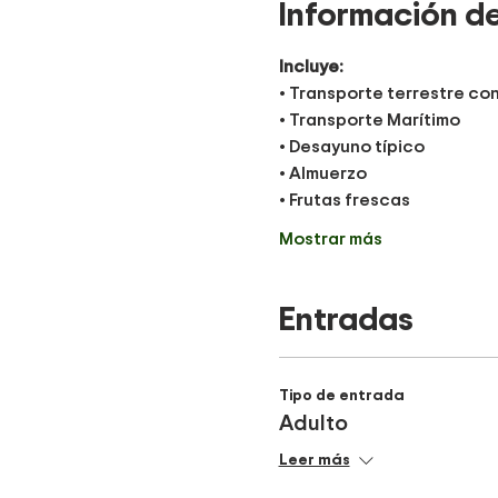
Información de
Incluye:
• Transporte terrestre co
• Transporte Marítimo
• Desayuno típico
• Almuerzo
• Frutas frescas 
Mostrar más
Entradas
Tipo de entrada
Adulto
Leer más