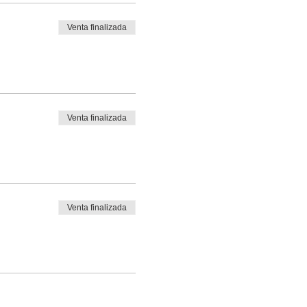
Venta finalizada
Venta finalizada
Venta finalizada