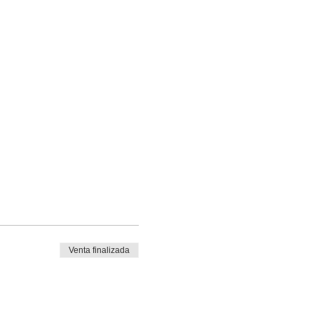
Venta finalizada