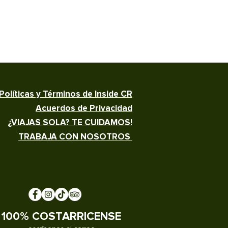
Políticas y Términos de Inside CR
Acuerdos de Privacidad
¿VIAJAS SOLA? TE CUIDAMOS!
TRABAJA CON NOSOTROS
100% COSTARRICENSE