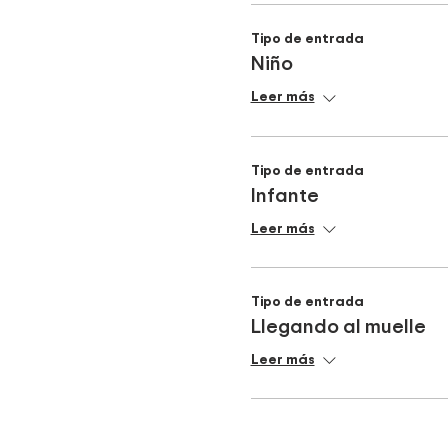
Tipo de entrada
Niño
Leer más
Tipo de entrada
Infante
Leer más
Tipo de entrada
Llegando al muelle
Leer más